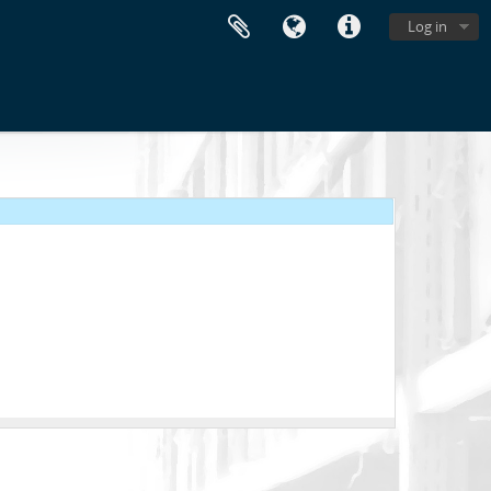
Log in