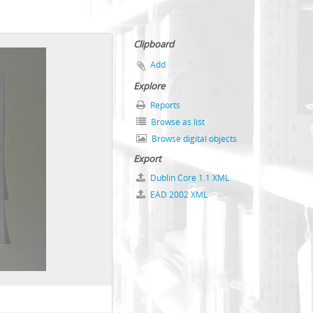
Clipboard
Add
Explore
Reports
Browse as list
Browse digital objects
Export
Dublin Core 1.1 XML
EAD 2002 XML